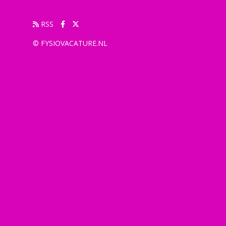
RSS
© FYSIOVACATURE.NL