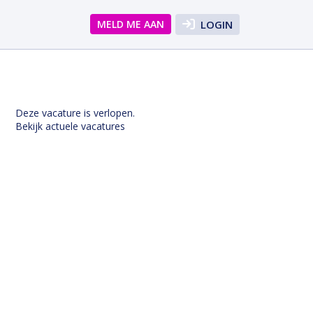
MELD ME AAN
LOGIN
Deze vacature is verlopen.
Bekijk actuele vacatures