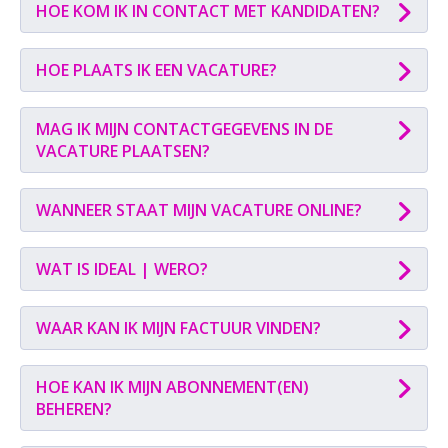
HOE KOM IK IN CONTACT MET KANDIDATEN?
HOE PLAATS IK EEN VACATURE?
MAG IK MIJN CONTACTGEGEVENS IN DE
VACATURE PLAATSEN?
WANNEER STAAT MIJN VACATURE ONLINE?
WAT IS IDEAL | WERO?
WAAR KAN IK MIJN FACTUUR VINDEN?
HOE KAN IK MIJN ABONNEMENT(EN)
BEHEREN?