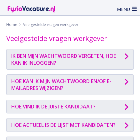
MENU
Home
> Veelgestelde vragen werkgever
Veelgestelde vragen werkgever
IK BEN MIJN WACHTWOORD VERGETEN, HOE
KAN IK INLOGGEN?
HOE KAN IK MIJN WACHTWOORD EN/OF E-
MAILADRES WIJZIGEN?
HOE VIND IK DE JUISTE KANDIDAAT?
HOE ACTUEEL IS DE LIJST MET KANDIDATEN?