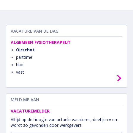
VACATURE VAN DE DAG
ALGEMEEN FYSIOTHERAPEUT
Oirschot
parttime
hbo
vast
MELD ME AAN
VACATUREMELDER
Altijd op de hoogte van actuele vacatures, deel je cv en
wordt zo gevonden door werkgevers