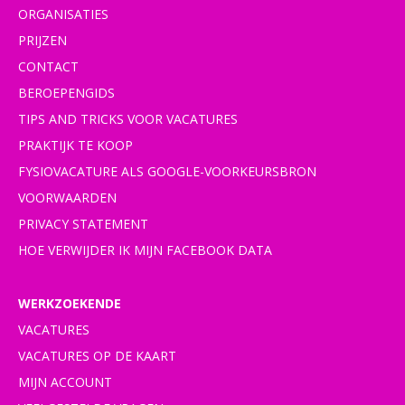
ORGANISATIES
PRIJZEN
CONTACT
BEROEPENGIDS
TIPS AND TRICKS VOOR VACATURES
PRAKTIJK TE KOOP
FYSIOVACATURE ALS GOOGLE-VOORKEURSBRON
VOORWAARDEN
PRIVACY STATEMENT
HOE VERWIJDER IK MIJN FACEBOOK DATA
WERKZOEKENDE
VACATURES
VACATURES OP DE KAART
MIJN ACCOUNT