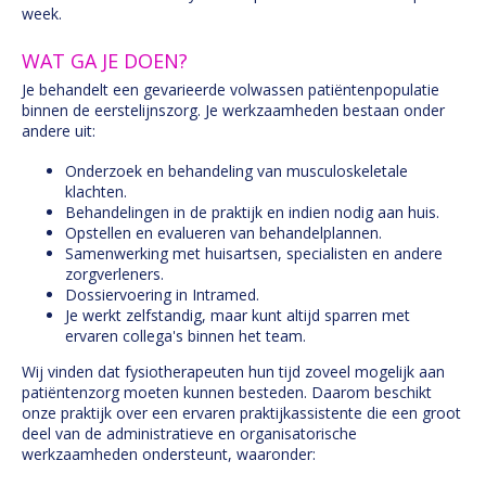
week.
WAT GA JE DOEN?
Je behandelt een gevarieerde volwassen patiëntenpopulatie
binnen de eerstelijnszorg. Je werkzaamheden bestaan onder
andere uit:
Onderzoek en behandeling van musculoskeletale
klachten.
Behandelingen in de praktijk en indien nodig aan huis.
Opstellen en evalueren van behandelplannen.
Samenwerking met huisartsen, specialisten en andere
zorgverleners.
Dossiervoering in Intramed.
Je werkt zelfstandig, maar kunt altijd sparren met
ervaren collega's binnen het team.
Wij vinden dat fysiotherapeuten hun tijd zoveel mogelijk aan
patiëntenzorg moeten kunnen besteden. Daarom beschikt
onze praktijk over een ervaren praktijkassistente die een groot
deel van de administratieve en organisatorische
werkzaamheden ondersteunt, waaronder: