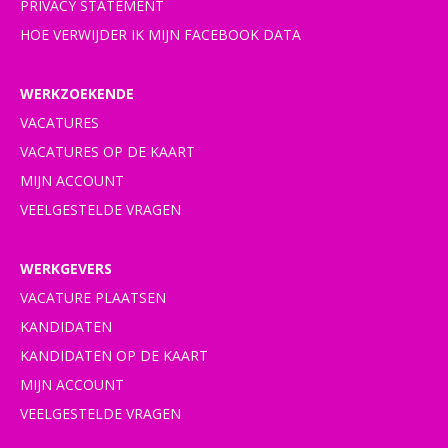
PRIVACY STATEMENT
HOE VERWIJDER IK MIJN FACEBOOK DATA
WERKZOEKENDE
VACATURES
VACATURES OP DE KAART
MIJN ACCOUNT
VEELGESTELDE VRAGEN
WERKGEVERS
VACATURE PLAATSEN
KANDIDATEN
KANDIDATEN OP DE KAART
MIJN ACCOUNT
VEELGESTELDE VRAGEN