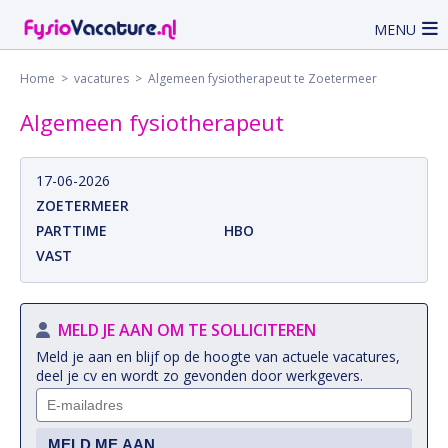
MENU
Home
>
vacatures
> Algemeen fysiotherapeut te Zoetermeer
Algemeen fysiotherapeut
17-06-2026
ZOETERMEER
PARTTIME
HBO
VAST
MELD JE AAN OM TE SOLLICITEREN
Meld je aan en blijf op de hoogte van actuele vacatures,
deel je cv en wordt zo gevonden door werkgevers.