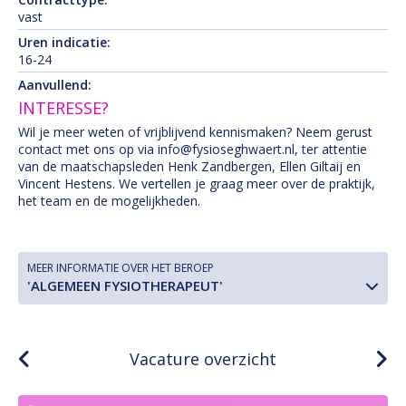
vast
Uren indicatie:
16-24
Aanvullend:
INTERESSE?
Wil je meer weten of vrijblijvend kennismaken? Neem gerust
contact met ons op via info@fysioseghwaert.nl, ter attentie
van de maatschapsleden Henk Zandbergen, Ellen Giltaij en
Vincent Hestens. We vertellen je graag meer over de praktijk,
het team en de mogelijkheden.
MEER INFORMATIE OVER HET BEROEP
'ALGEMEEN FYSIOTHERAPEUT'
Vacature overzicht