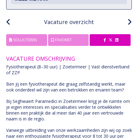
Vacature overzicht
SOLLICITEREN
FAVORIET
VACATURE OMSCHRIJVING
Fysiotherapeut (8–30 uur) | Zoetermeer | Vast dienstverband
of ZZP
Ben jij een fysiotherapeut die graag zelfstandig werkt, maar
ook onderdeel wil zijn van een betrokken en ervaren team?
Bij Seghwaert Paramedici in Zoetermeer krijg je de ruimte om
je eigen interesses en specialisaties verder te ontwikkelen
binnen een praktijk die al meer dan 40 jaar een vertrouwde
naam is in de regio.
Vanwege uitbreiding van onze werkzaamheden zijn wij op zoek
naar een enthousiaste fysiotherapeut voor 8 tot 30 uur per