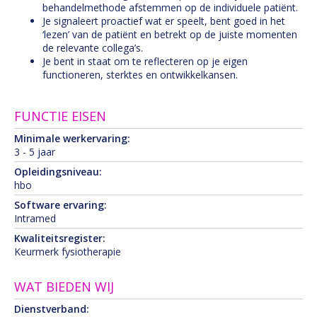
behandelmethode afstemmen op de individuele patiënt.
Je signaleert proactief wat er speelt, bent goed in het
‘lezen’ van de patiënt en betrekt op de juiste momenten
de relevante collega’s.
Je bent in staat om te reflecteren op je eigen
functioneren, sterktes en ontwikkelkansen.
FUNCTIE EISEN
Minimale werkervaring:
3 - 5 jaar
Opleidingsniveau:
hbo
Software ervaring:
Intramed
Kwaliteitsregister:
Keurmerk fysiotherapie
WAT BIEDEN WIJ
Dienstverband: