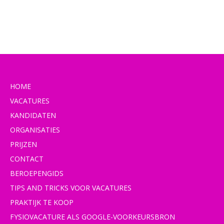
HOME
VACATURES
KANDIDATEN
ORGANISATIES
PRIJZEN
CONTACT
BEROEPENGIDS
TIPS AND TRICKS VOOR VACATURES
PRAKTIJK TE KOOP
FYSIOVACATURE ALS GOOGLE-VOORKEURSBRON