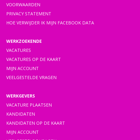
VOORWAARDEN
PRIVACY STATEMENT
HOE VERWIJDER IK MIJN FACEBOOK DATA
WERKZOEKENDE
VACATURES
VACATURES OP DE KAART
MIJN ACCOUNT
VEELGESTELDE VRAGEN
WERKGEVERS
VACATURE PLAATSEN
KANDIDATEN
KANDIDATEN OP DE KAART
MIJN ACCOUNT