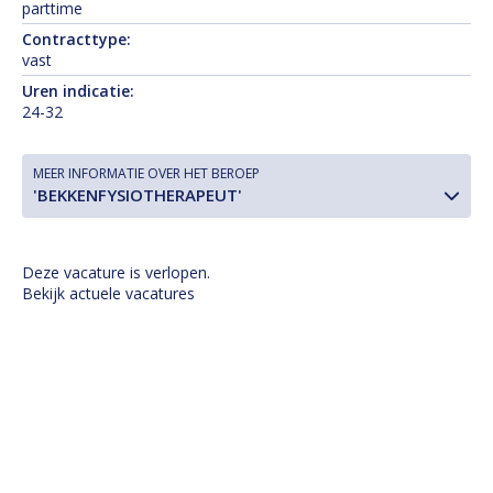
parttime
Contracttype:
vast
Uren indicatie:
24-32
MEER INFORMATIE OVER HET BEROEP
'BEKKENFYSIOTHERAPEUT'
Deze vacature is verlopen.
Bekijk actuele vacatures