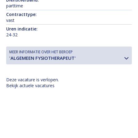
parttime
Contracttype:
vast
Uren indicatie:
24-32
MEER INFORMATIE OVER HET BEROEP
'ALGEMEEN FYSIOTHERAPEUT'
Deze vacature is verlopen.
Bekijk actuele vacatures