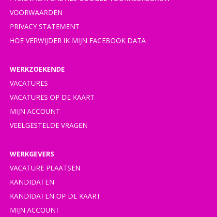
VOORWAARDEN
PRIVACY STATEMENT
HOE VERWIJDER IK MIJN FACEBOOK DATA
WERKZOEKENDE
VACATURES
VACATURES OP DE KAART
MIJN ACCOUNT
VEELGESTELDE VRAGEN
WERKGEVERS
VACATURE PLAATSEN
KANDIDATEN
KANDIDATEN OP DE KAART
MIJN ACCOUNT