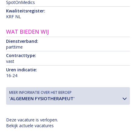
SpotOnMedics
Kwaliteitsregister:
KRF NL
WAT BIEDEN WIJ
Dienstverband:
parttime
Contracttype:
vast
Uren indicatie:
16-24
MEER INFORMATIE OVER HET BEROEP
'ALGEMEEN FYSIOTHERAPEUT'
Deze vacature is verlopen.
Bekijk actuele vacatures