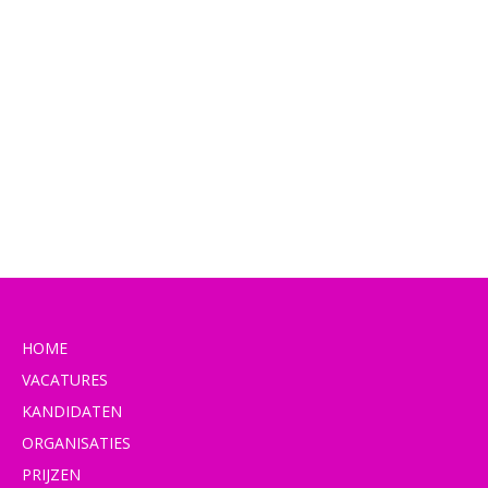
HOME
VACATURES
KANDIDATEN
ORGANISATIES
PRIJZEN