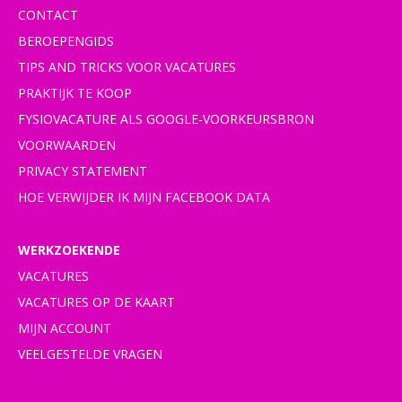
CONTACT
BEROEPENGIDS
TIPS AND TRICKS VOOR VACATURES
PRAKTIJK TE KOOP
FYSIOVACATURE ALS GOOGLE-VOORKEURSBRON
VOORWAARDEN
PRIVACY STATEMENT
HOE VERWIJDER IK MIJN FACEBOOK DATA
WERKZOEKENDE
VACATURES
VACATURES OP DE KAART
MIJN ACCOUNT
VEELGESTELDE VRAGEN