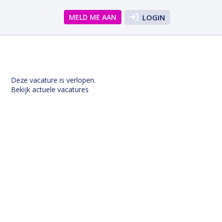
MELD ME AAN
LOGIN
Deze vacature is verlopen.
Bekijk actuele vacatures