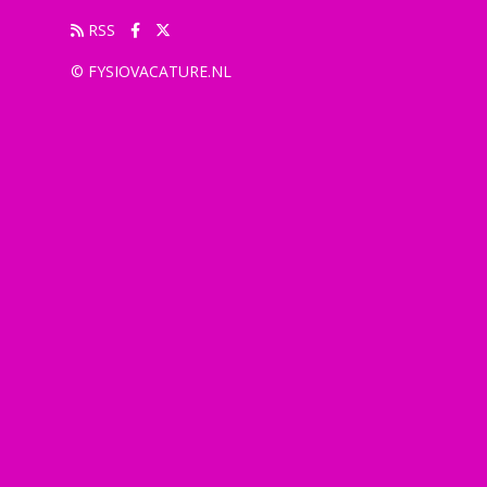
RSS
© FYSIOVACATURE.NL