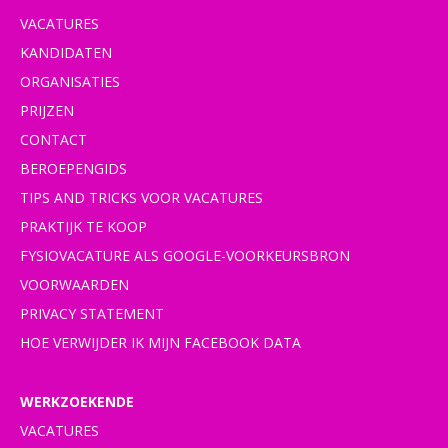
VACATURES
KANDIDATEN
ORGANISATIES
PRIJZEN
CONTACT
BEROEPENGIDS
TIPS AND TRICKS VOOR VACATURES
PRAKTIJK TE KOOP
FYSIOVACATURE ALS GOOGLE-VOORKEURSBRON
VOORWAARDEN
PRIVACY STATEMENT
HOE VERWIJDER IK MIJN FACEBOOK DATA
WERKZOEKENDE
VACATURES