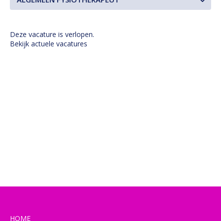
Deze vacature is verlopen.
Bekijk actuele vacatures
HOME