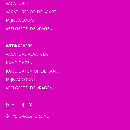
VACATURES
VACATURES OP DE KAART
MIJN ACCOUNT
VEELGESTELDE VRAGEN
WERKGEVERS
VACATURE PLAATSEN
KANDIDATEN
KANDIDATEN OP DE KAART
MIJN ACCOUNT
VEELGESTELDE VRAGEN
RSS
© FYSIOVACATURE.NL