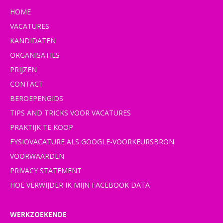
HOME
VACATURES
KANDIDATEN
ORGANISATIES
PRIJZEN
CONTACT
BEROEPENGIDS
TIPS AND TRICKS VOOR VACATURES
PRAKTIJK TE KOOP
FYSIOVACATURE ALS GOOGLE-VOORKEURSBRON
VOORWAARDEN
PRIVACY STATEMENT
HOE VERWIJDER IK MIJN FACEBOOK DATA
WERKZOEKENDE