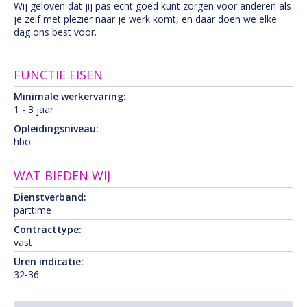
Wij geloven dat jij pas echt goed kunt zorgen voor anderen als
je zelf met plezier naar je werk komt, en daar doen we elke
dag ons best voor.
FUNCTIE EISEN
Minimale werkervaring:
1 - 3 jaar
Opleidingsniveau:
hbo
WAT BIEDEN WIJ
Dienstverband:
parttime
Contracttype:
vast
Uren indicatie:
32-36