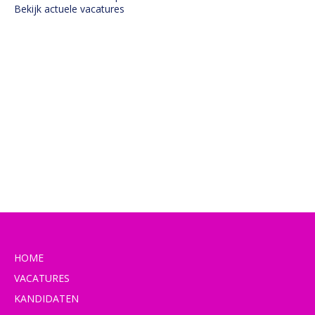
Bekijk actuele vacatures
HOME
VACATURES
KANDIDATEN