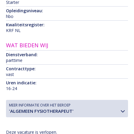
Starter
Opleidingsniveau:
hbo
Kwaliteitsregister:
KRF NL
WAT BIEDEN WIJ
Dienstverband:
parttime
Contracttype:
vast
Uren indicatie:
16-24
MEER INFORMATIE OVER HET BEROEP
'ALGEMEEN FYSIOTHERAPEUT'
Deze vacature is verlopen.