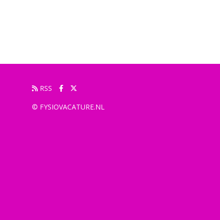
RSS
© FYSIOVACATURE.NL