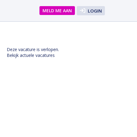
MELD ME AAN
LOGIN
Deze vacature is verlopen.
Bekijk actuele vacatures