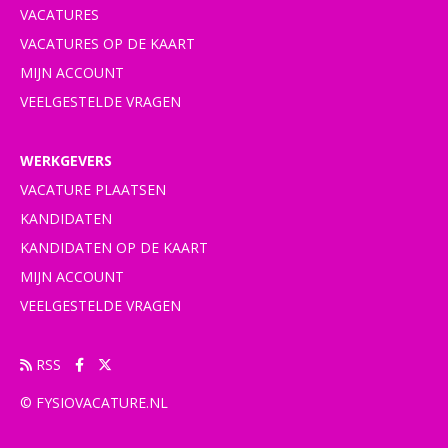
VACATURES
VACATURES OP DE KAART
MIJN ACCOUNT
VEELGESTELDE VRAGEN
WERKGEVERS
VACATURE PLAATSEN
KANDIDATEN
KANDIDATEN OP DE KAART
MIJN ACCOUNT
VEELGESTELDE VRAGEN
RSS
© FYSIOVACATURE.NL