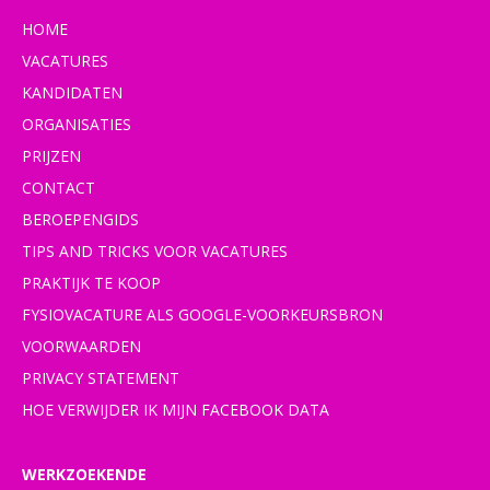
HOME
VACATURES
KANDIDATEN
ORGANISATIES
PRIJZEN
CONTACT
BEROEPENGIDS
TIPS AND TRICKS VOOR VACATURES
PRAKTIJK TE KOOP
FYSIOVACATURE ALS GOOGLE-VOORKEURSBRON
VOORWAARDEN
PRIVACY STATEMENT
HOE VERWIJDER IK MIJN FACEBOOK DATA
WERKZOEKENDE