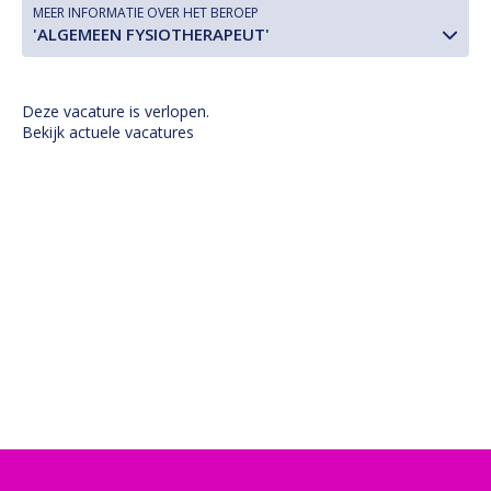
MEER INFORMATIE OVER HET BEROEP
'ALGEMEEN FYSIOTHERAPEUT'
Deze vacature is verlopen.
Bekijk actuele vacatures