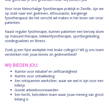
Voor onze kleinschalige fysiotherapie praktijk in Zwolle, zijn we
op zoek naar een gedreven, ethousiaiste, leergierige
fysiotherapeut die het verschil wil maken in het leven van onze
patienten.
Naast regulier fyiotherapie, kunnen patienten een beroep doen
op manueel therapie, bekkenfysiotherapie, sportbegeleiding,
voedingsadvies en fitness.
Zoek jij een fijne werkplek met leuke collega's? Wil jij ons team
versterken met jouw kennis en gedrevenheid?
WIJ BIEDEN JOU:
Ruimte voor initiatief en zelfstandigheid
Ruimte voor ontwikkeling
Een ontspannen werksfeer, waar we wel in zijn voor een
lolletje
Goede arbeidsvoorwaarden
Een hecht, betrokken team waar jouw mening van groot
belang is