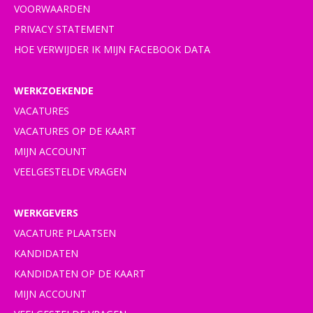
VOORWAARDEN
PRIVACY STATEMENT
HOE VERWIJDER IK MIJN FACEBOOK DATA
WERKZOEKENDE
VACATURES
VACATURES OP DE KAART
MIJN ACCOUNT
VEELGESTELDE VRAGEN
WERKGEVERS
VACATURE PLAATSEN
KANDIDATEN
KANDIDATEN OP DE KAART
MIJN ACCOUNT