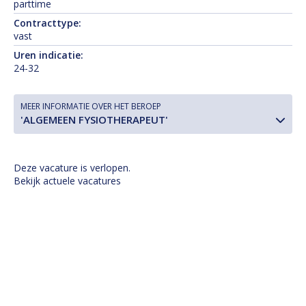
parttime
Contracttype:
vast
Uren indicatie:
24-32
MEER INFORMATIE OVER HET BEROEP
'ALGEMEEN FYSIOTHERAPEUT'
Deze vacature is verlopen.
Bekijk actuele vacatures