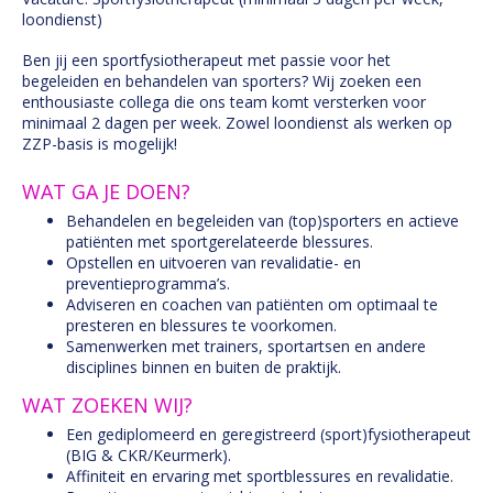
loondienst)
Ben jij een sportfysiotherapeut met passie voor het
begeleiden en behandelen van sporters? Wij zoeken een
enthousiaste collega die ons team komt versterken voor
minimaal 2 dagen per week. Zowel loondienst als werken op
ZZP-basis is mogelijk!
WAT GA JE DOEN?
Behandelen en begeleiden van (top)sporters en actieve
patiënten met sportgerelateerde blessures.
Opstellen en uitvoeren van revalidatie- en
preventieprogramma’s.
Adviseren en coachen van patiënten om optimaal te
presteren en blessures te voorkomen.
Samenwerken met trainers, sportartsen en andere
disciplines binnen en buiten de praktijk.
WAT ZOEKEN WIJ?
Een gediplomeerd en geregistreerd (sport)fysiotherapeut
(BIG & CKR/Keurmerk).
Affiniteit en ervaring met sportblessures en revalidatie.