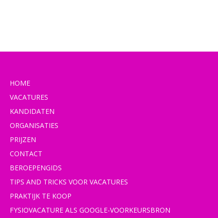
HOME
VACATURES
KANDIDATEN
ORGANISATIES
PRIJZEN
CONTACT
BEROEPENGIDS
TIPS AND TRICKS VOOR VACATURES
PRAKTIJK TE KOOP
FYSIOVACATURE ALS GOOGLE-VOORKEURSBRON