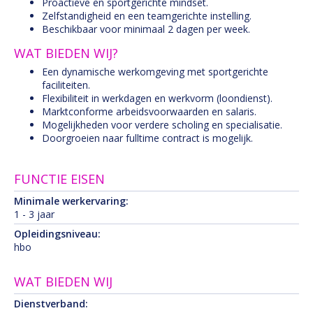
Proactieve en sportgerichte mindset.
Zelfstandigheid en een teamgerichte instelling.
Beschikbaar voor minimaal 2 dagen per week.
WAT BIEDEN WIJ?
Een dynamische werkomgeving met sportgerichte
faciliteiten.
Flexibiliteit in werkdagen en werkvorm (loondienst).
Marktconforme arbeidsvoorwaarden en salaris.
Mogelijkheden voor verdere scholing en specialisatie.
Doorgroeien naar fulltime contract is mogelijk.
FUNCTIE EISEN
Minimale werkervaring:
1 - 3 jaar
Opleidingsniveau:
hbo
WAT BIEDEN WIJ
Dienstverband: