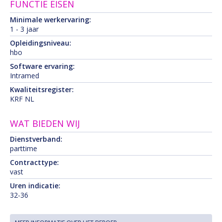
FUNCTIE EISEN
Minimale werkervaring:
1 - 3 jaar
Opleidingsniveau:
hbo
Software ervaring:
Intramed
Kwaliteitsregister:
KRF NL
WAT BIEDEN WIJ
Dienstverband:
parttime
Contracttype:
vast
Uren indicatie:
32-36