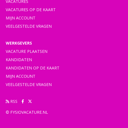
VACATURES
VACATURES OP DE KAART
MIJN ACCOUNT
VEELGESTELDE VRAGEN
WERKGEVERS
VACATURE PLAATSEN
KANDIDATEN
KANDIDATEN OP DE KAART
MIJN ACCOUNT
VEELGESTELDE VRAGEN
RSS
© FYSIOVACATURE.NL