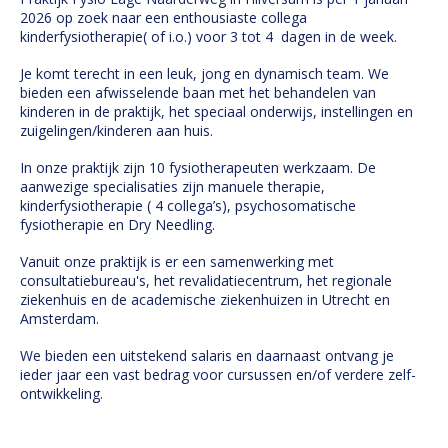
2026 op zoek naar een enthousiaste collega
kinderfysiotherapie( of i.o.) voor 3 tot 4 dagen in de week.
Je komt terecht in een leuk, jong en dynamisch team. We
bieden een afwisselende baan met het behandelen van
kinderen in de praktijk, het speciaal onderwijs, instellingen en
zuigelingen/kinderen aan huis.
In onze praktijk zijn 10 fysiotherapeuten werkzaam. De
aanwezige specialisaties zijn manuele therapie,
kinderfysiotherapie ( 4 collega’s), psychosomatische
fysiotherapie en Dry Needling.
Vanuit onze praktijk is er een samenwerking met
consultatiebureau's, het revalidatiecentrum, het regionale
ziekenhuis en de academische ziekenhuizen in Utrecht en
Amsterdam.
We bieden een uitstekend salaris en daarnaast ontvang je
ieder jaar een vast bedrag voor cursussen en/of verdere zelf-
ontwikkeling.