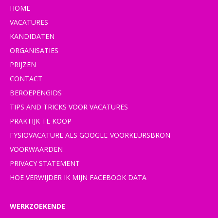
HOME
VACATURES
KANDIDATEN
ORGANISATIES
PRIJZEN
CONTACT
BEROEPENGIDS
TIPS AND TRICKS VOOR VACATURES
PRAKTIJK TE KOOP
FYSIOVACATURE ALS GOOGLE-VOORKEURSBRON
VOORWAARDEN
PRIVACY STATEMENT
HOE VERWIJDER IK MIJN FACEBOOK DATA
WERKZOEKENDE