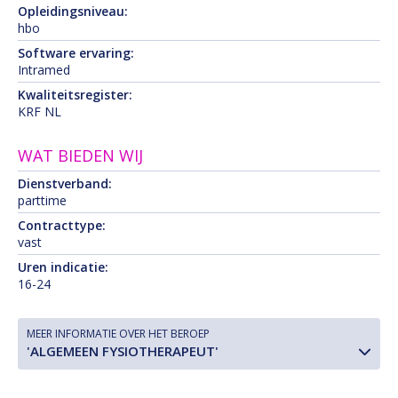
Opleidingsniveau:
hbo
Software ervaring:
Intramed
Kwaliteitsregister:
KRF NL
WAT BIEDEN WIJ
Dienstverband:
parttime
Contracttype:
vast
Uren indicatie:
16-24
MEER INFORMATIE OVER HET BEROEP
'ALGEMEEN FYSIOTHERAPEUT'