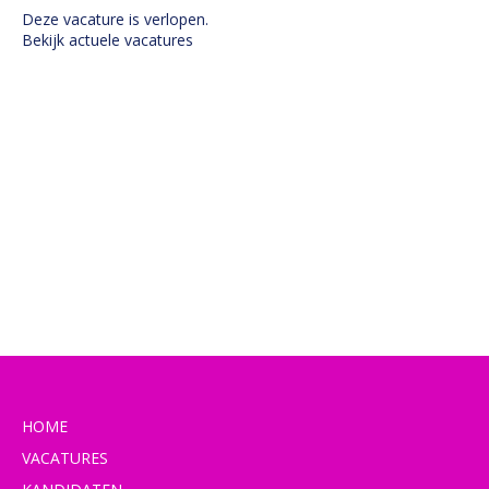
Deze vacature is verlopen.
Bekijk actuele vacatures
HOME
VACATURES