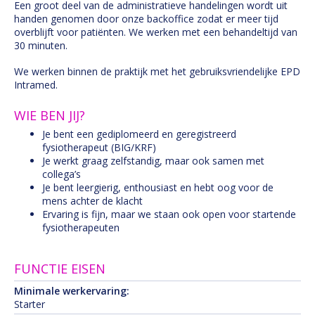
Een groot deel van de administratieve handelingen wordt uit
handen genomen door onze backoffice zodat er meer tijd
overblijft voor patiënten. We werken met een behandeltijd van
30 minuten.
We werken binnen de praktijk met het gebruiksvriendelijke EPD
Intramed.
WIE BEN JIJ?
Je bent een gediplomeerd en geregistreerd
fysiotherapeut (BIG/KRF)
Je werkt graag zelfstandig, maar ook samen met
collega’s
Je bent leergierig, enthousiast en hebt oog voor de
mens achter de klacht
Ervaring is fijn, maar we staan ook open voor startende
fysiotherapeuten
FUNCTIE EISEN
Minimale werkervaring:
Starter