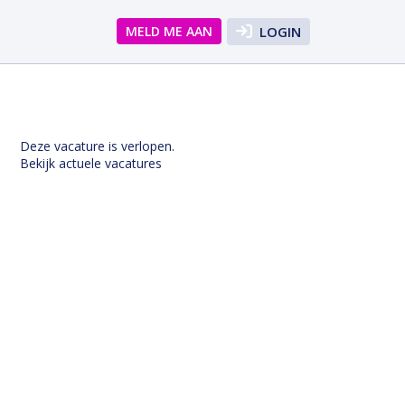
MELD ME AAN
LOGIN
Deze vacature is verlopen.
Bekijk actuele vacatures