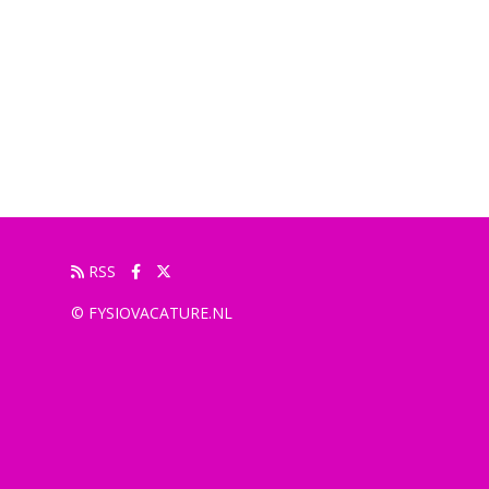
RSS
© FYSIOVACATURE.NL