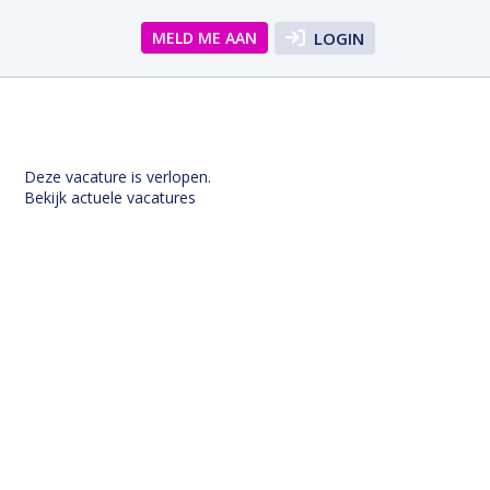
MELD ME AAN
LOGIN
Deze vacature is verlopen.
Bekijk actuele vacatures