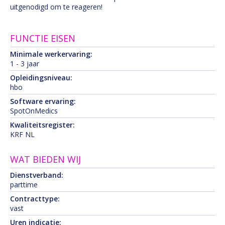
uitgenodigd om te reageren!
FUNCTIE EISEN
Minimale werkervaring:
1 - 3 jaar
Opleidingsniveau:
hbo
Software ervaring:
SpotOnMedics
Kwaliteitsregister:
KRF NL
WAT BIEDEN WIJ
Dienstverband:
parttime
Contracttype:
vast
Uren indicatie: