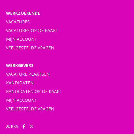
WERKZOEKENDE
VACATURES
VACATURES OP DE KAART
MIJN ACCOUNT
VEELGESTELDE VRAGEN
WERKGEVERS
VACATURE PLAATSEN
KANDIDATEN
KANDIDATEN OP DE KAART
MIJN ACCOUNT
VEELGESTELDE VRAGEN
RSS