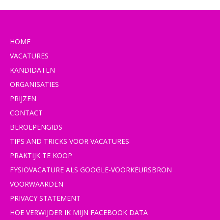
HOME
VACATURES
KANDIDATEN
ORGANISATIES
PRIJZEN
CONTACT
BEROEPENGIDS
TIPS AND TRICKS VOOR VACATURES
PRAKTIJK TE KOOP
FYSIOVACATURE ALS GOOGLE-VOORKEURSBRON
VOORWAARDEN
PRIVACY STATEMENT
HOE VERWIJDER IK MIJN FACEBOOK DATA