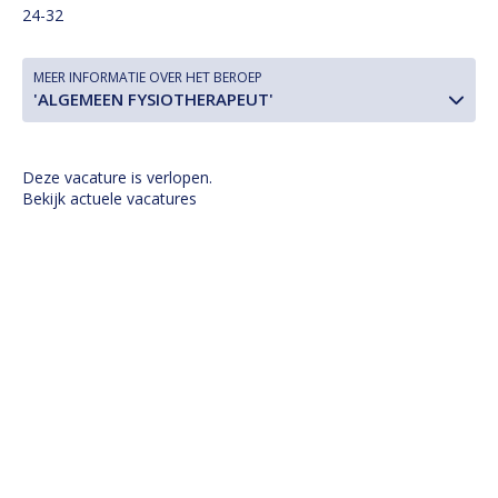
24-32
MEER INFORMATIE OVER HET BEROEP
'ALGEMEEN FYSIOTHERAPEUT'
Deze vacature is verlopen.
Bekijk actuele vacatures