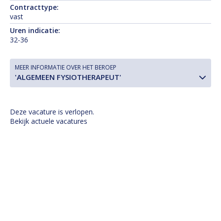
Contracttype:
vast
Uren indicatie:
32-36
MEER INFORMATIE OVER HET BEROEP
'ALGEMEEN FYSIOTHERAPEUT'
Deze vacature is verlopen.
Bekijk actuele vacatures