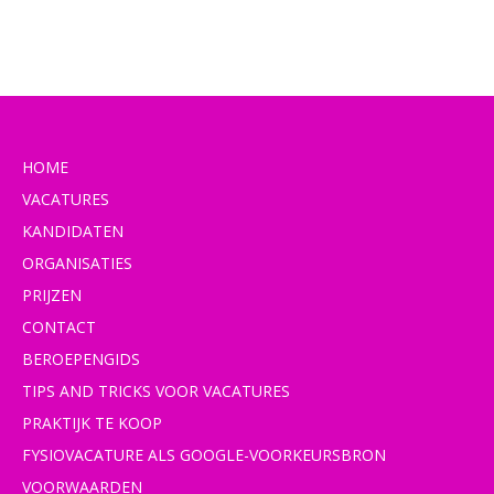
HOME
VACATURES
KANDIDATEN
ORGANISATIES
PRIJZEN
CONTACT
BEROEPENGIDS
TIPS AND TRICKS VOOR VACATURES
PRAKTIJK TE KOOP
FYSIOVACATURE ALS GOOGLE-VOORKEURSBRON
VOORWAARDEN