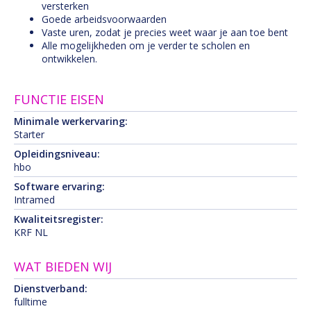
versterken
Goede arbeidsvoorwaarden
Vaste uren, zodat je precies weet waar je aan toe bent
Alle mogelijkheden om je verder te scholen en
ontwikkelen.
FUNCTIE EISEN
Minimale werkervaring:
Starter
Opleidingsniveau:
hbo
Software ervaring:
Intramed
Kwaliteitsregister:
KRF NL
WAT BIEDEN WIJ
Dienstverband:
fulltime