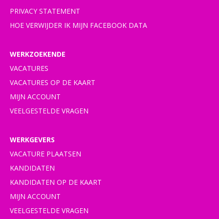
PRIVACY STATEMENT
HOE VERWIJDER IK MIJN FACEBOOK DATA
WERKZOEKENDE
VACATURES
VACATURES OP DE KAART
MIJN ACCOUNT
VEELGESTELDE VRAGEN
WERKGEVERS
VACATURE PLAATSEN
KANDIDATEN
KANDIDATEN OP DE KAART
MIJN ACCOUNT
VEELGESTELDE VRAGEN