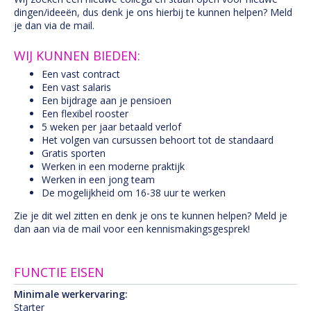
dingen/ideeën, dus denk je ons hierbij te kunnen helpen? Meld
je dan via de mail.
WIJ KUNNEN BIEDEN:
Een vast contract
Een vast salaris
Een bijdrage aan je pensioen
Een flexibel rooster
5 weken per jaar betaald verlof
Het volgen van cursussen behoort tot de standaard
Gratis sporten
Werken in een moderne praktijk
Werken in een jong team
De mogelijkheid om 16-38 uur te werken
Zie je dit wel zitten en denk je ons te kunnen helpen? Meld je
dan aan via de mail voor een kennismakingsgesprek!
FUNCTIE EISEN
Minimale werkervaring:
Starter