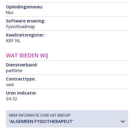
Opleidingsniveau:
hbo
Software ervaring:
FysioRoadmap
Kwaliteitsregister:
KRF NL
WAT BIEDEN WIJ
Dienstverband:
parttime
Contracttype:
vast
Uren indicatie:
24-32
MEER INFORMATIE OVER HET BEROEP
'ALGEMEEN FYSIOTHERAPEUT'