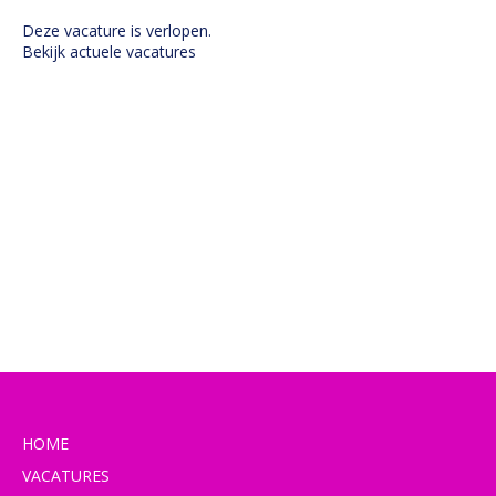
Deze vacature is verlopen.
Bekijk actuele vacatures
HOME
VACATURES