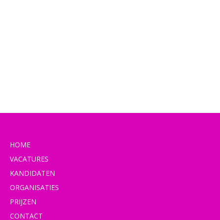
HOME
VACATURES
KANDIDATEN
ORGANISATIES
PRIJZEN
CONTACT