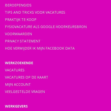
BEROEPENGIDS
TIPS AND TRICKS VOOR VACATURES
PRAKTIJK TE KOOP
FYSIOVACATURE ALS GOOGLE-VOORKEURSBRON
VOORWAARDEN
PRIVACY STATEMENT
HOE VERWIJDER IK MIJN FACEBOOK DATA
WERKZOEKENDE
VACATURES
VACATURES OP DE KAART
MIJN ACCOUNT
VEELGESTELDE VRAGEN
WERKGEVERS