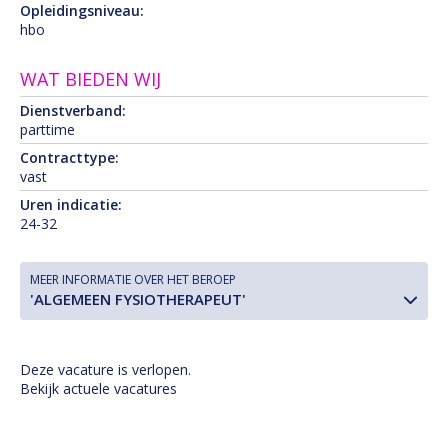
Opleidingsniveau:
hbo
WAT BIEDEN WIJ
Dienstverband:
parttime
Contracttype:
vast
Uren indicatie:
24-32
MEER INFORMATIE OVER HET BEROEP
'ALGEMEEN FYSIOTHERAPEUT'
Deze vacature is verlopen.
Bekijk actuele vacatures