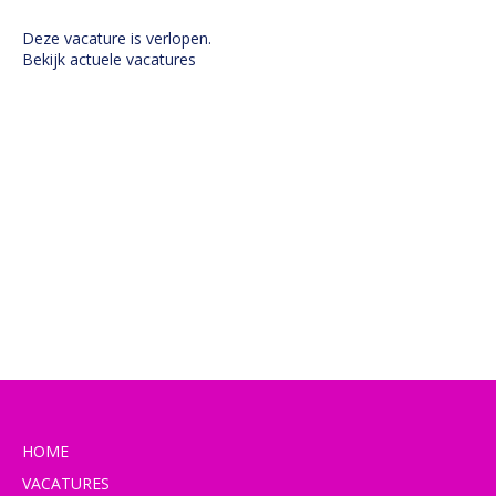
Deze vacature is verlopen.
Bekijk actuele vacatures
HOME
VACATURES