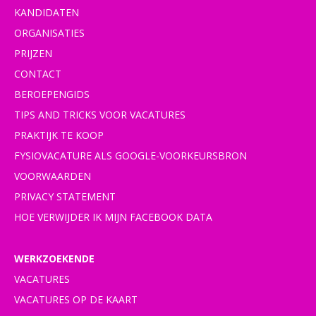
KANDIDATEN
ORGANISATIES
PRIJZEN
CONTACT
BEROEPENGIDS
TIPS AND TRICKS VOOR VACATURES
PRAKTIJK TE KOOP
FYSIOVACATURE ALS GOOGLE-VOORKEURSBRON
VOORWAARDEN
PRIVACY STATEMENT
HOE VERWIJDER IK MIJN FACEBOOK DATA
WERKZOEKENDE
VACATURES
VACATURES OP DE KAART