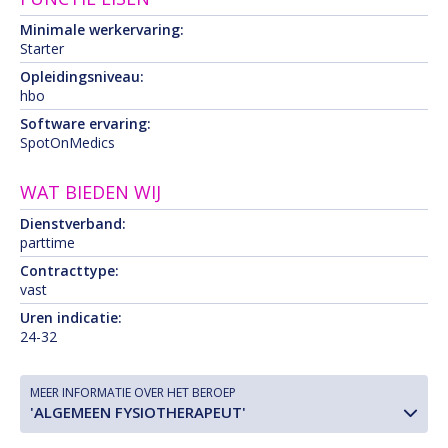
Minimale werkervaring:
Starter
Opleidingsniveau:
hbo
Software ervaring:
SpotOnMedics
WAT BIEDEN WIJ
Dienstverband:
parttime
Contracttype:
vast
Uren indicatie:
24-32
MEER INFORMATIE OVER HET BEROEP
'ALGEMEEN FYSIOTHERAPEUT'