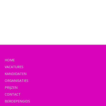
HOME
VACATURES
KANDIDATEN
ORGANISATIES
PRIJZEN
CONTACT
BEROEPENGIDS