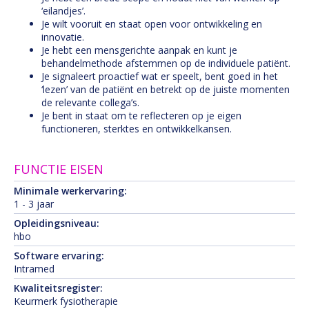
‘eilandjes’.
Je wilt vooruit en staat open voor ontwikkeling en
innovatie.
Je hebt een mensgerichte aanpak en kunt je
behandelmethode afstemmen op de individuele patiënt.
Je signaleert proactief wat er speelt, bent goed in het
‘lezen’ van de patiënt en betrekt op de juiste momenten
de relevante collega’s.
Je bent in staat om te reflecteren op je eigen
functioneren, sterktes en ontwikkelkansen.
FUNCTIE EISEN
Minimale werkervaring:
1 - 3 jaar
Opleidingsniveau:
hbo
Software ervaring:
Intramed
Kwaliteitsregister:
Keurmerk fysiotherapie