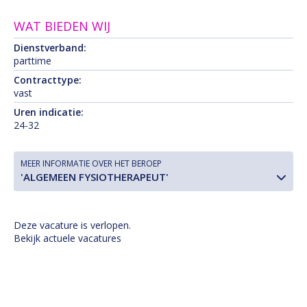
WAT BIEDEN WIJ
Dienstverband:
parttime
Contracttype:
vast
Uren indicatie:
24-32
MEER INFORMATIE OVER HET BEROEP
'ALGEMEEN FYSIOTHERAPEUT'
Deze vacature is verlopen.
Bekijk actuele vacatures