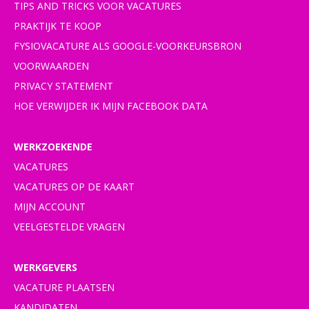
TIPS AND TRICKS VOOR VACATURES
PRAKTIJK TE KOOP
FYSIOVACATURE ALS GOOGLE-VOORKEURSBRON
VOORWAARDEN
PRIVACY STATEMENT
HOE VERWIJDER IK MIJN FACEBOOK DATA
WERKZOEKENDE
VACATURES
VACATURES OP DE KAART
MIJN ACCOUNT
VEELGESTELDE VRAGEN
WERKGEVERS
VACATURE PLAATSEN
KANDIDATEN