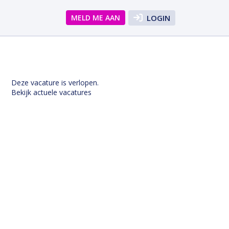
MELD ME AAN
LOGIN
Deze vacature is verlopen.
Bekijk actuele vacatures