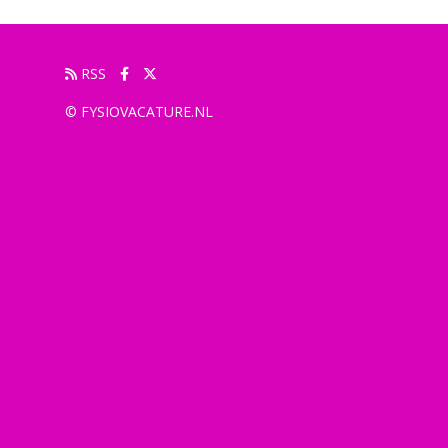
RSS
© FYSIOVACATURE.NL