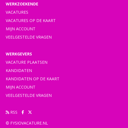
WERKZOEKENDE
VACATURES
VACATURES OP DE KAART
MIJN ACCOUNT
VEELGESTELDE VRAGEN
WERKGEVERS
VACATURE PLAATSEN
KANDIDATEN
KANDIDATEN OP DE KAART
MIJN ACCOUNT
VEELGESTELDE VRAGEN
RSS
© FYSIOVACATURE.NL