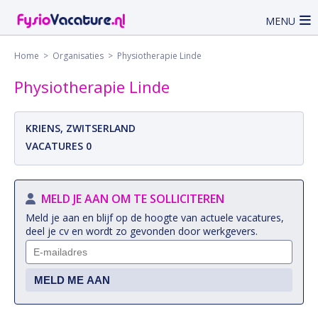
MENU
Home
>
Organisaties
> Physiotherapie Linde
Physiotherapie Linde
KRIENS, ZWITSERLAND
VACATURES 0
MELD JE AAN OM TE SOLLICITEREN
Meld je aan en blijf op de hoogte van actuele vacatures,
deel je cv en wordt zo gevonden door werkgevers.