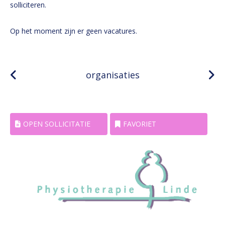
solliciteren.
Op het moment zijn er geen vacatures.
organisaties
OPEN SOLLICITATIE
FAVORIET