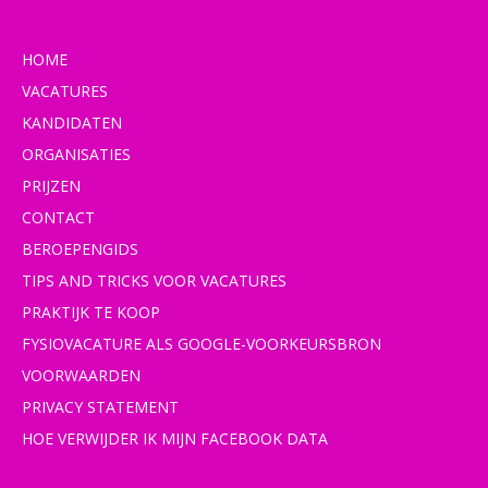
HOME
VACATURES
KANDIDATEN
ORGANISATIES
PRIJZEN
CONTACT
BEROEPENGIDS
TIPS AND TRICKS VOOR VACATURES
PRAKTIJK TE KOOP
FYSIOVACATURE ALS GOOGLE-VOORKEURSBRON
VOORWAARDEN
PRIVACY STATEMENT
HOE VERWIJDER IK MIJN FACEBOOK DATA