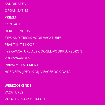
KANDIDATEN
ORGANISATIES
PRIJZEN
CONTACT
BEROEPENGIDS
TIPS AND TRICKS VOOR VACATURES
PRAKTIJK TE KOOP
FYSIOVACATURE ALS GOOGLE-VOORKEURSBRON
VOORWAARDEN
PRIVACY STATEMENT
HOE VERWIJDER IK MIJN FACEBOOK DATA
WERKZOEKENDE
VACATURES
VACATURES OP DE KAART