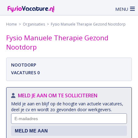
MENU
Home
>
Organisaties
> Fysio Manuele Therapie Gezond Nootdorp
Fysio Manuele Therapie Gezond
Nootdorp
NOOTDORP
VACATURES 0
MELD JE AAN OM TE SOLLICITEREN
Meld je aan en blijf op de hoogte van actuele vacatures,
deel je cv en wordt zo gevonden door werkgevers.