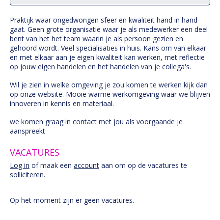
Praktijk waar ongedwongen sfeer en kwaliteit hand in hand
gaat. Geen grote organisatie waar je als medewerker een deel
bent van het het team waarin je als persoon gezien en
gehoord wordt. Veel specialisaties in huis. Kans om van elkaar
en met elkaar aan je eigen kwaliteit kan werken, met reflectie
op jouw eigen handelen en het handelen van je collega's.
Wil je zien in welke omgeving je zou komen te werken kijk dan
op onze website. Mooie warme werkomgeving waar we blijven
innoveren in kennis en materiaal.
we komen graag in contact met jou als voorgaande je
aanspreekt
VACATURES
Log in
of maak een
account
aan om op de vacatures te
solliciteren.
Op het moment zijn er geen vacatures.