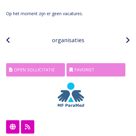
Op het moment zijn er geen vacatures.
organisaties
OPEN SOLLICITATIE
FAVORIET