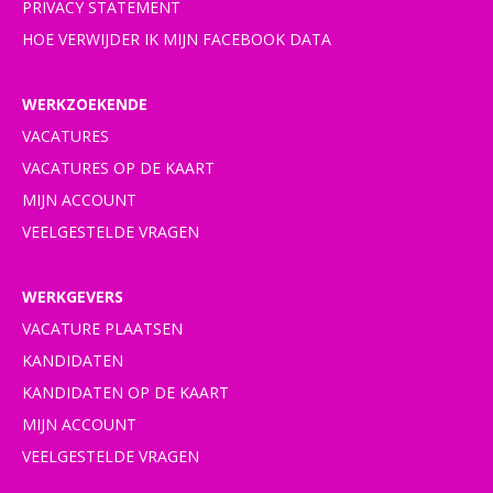
PRIVACY STATEMENT
HOE VERWIJDER IK MIJN FACEBOOK DATA
WERKZOEKENDE
VACATURES
VACATURES OP DE KAART
MIJN ACCOUNT
VEELGESTELDE VRAGEN
WERKGEVERS
VACATURE PLAATSEN
KANDIDATEN
KANDIDATEN OP DE KAART
MIJN ACCOUNT
VEELGESTELDE VRAGEN