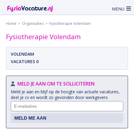
MENU
Home
>
Organisaties
> Fysiotherapie Volendam
Fysiotherapie Volendam
VOLENDAM
VACATURES 0
MELD JE AAN OM TE SOLLICITEREN
Meld je aan en blijf op de hoogte van actuele vacatures,
deel je cv en wordt zo gevonden door werkgevers.