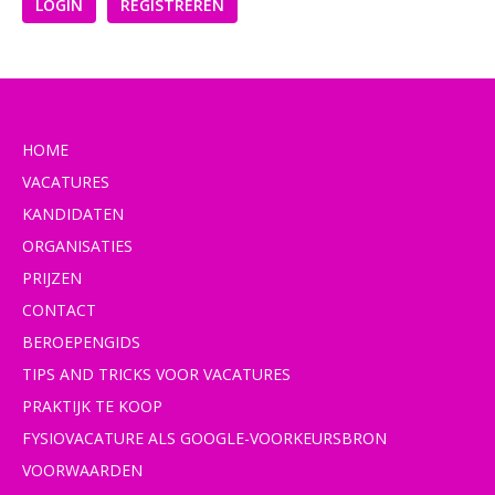
LOGIN
REGISTREREN
HOME
VACATURES
KANDIDATEN
ORGANISATIES
PRIJZEN
CONTACT
BEROEPENGIDS
TIPS AND TRICKS VOOR VACATURES
PRAKTIJK TE KOOP
FYSIOVACATURE ALS GOOGLE-VOORKEURSBRON
VOORWAARDEN