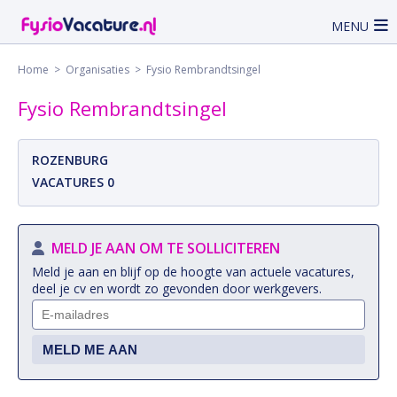
MENU
Home
>
Organisaties
> Fysio Rembrandtsingel
Fysio Rembrandtsingel
ROZENBURG
VACATURES 0
MELD JE AAN OM TE SOLLICITEREN
Meld je aan en blijf op de hoogte van actuele vacatures,
deel je cv en wordt zo gevonden door werkgevers.