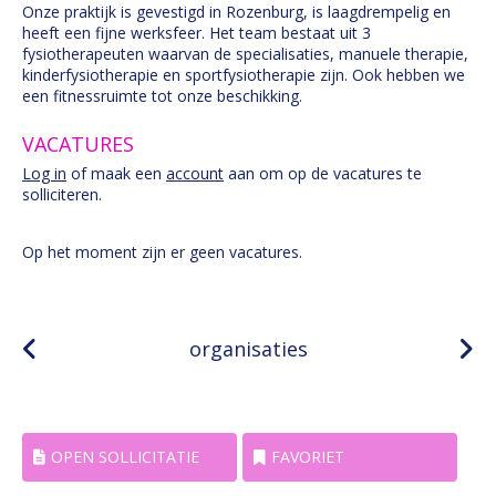
Onze praktijk is gevestigd in Rozenburg, is laagdrempelig en
heeft een fijne werksfeer. Het team bestaat uit 3
fysiotherapeuten waarvan de specialisaties, manuele therapie,
kinderfysiotherapie en sportfysiotherapie zijn. Ook hebben we
een fitnessruimte tot onze beschikking.
VACATURES
Log in
of maak een
account
aan om op de vacatures te
solliciteren.
Op het moment zijn er geen vacatures.
organisaties
OPEN SOLLICITATIE
FAVORIET