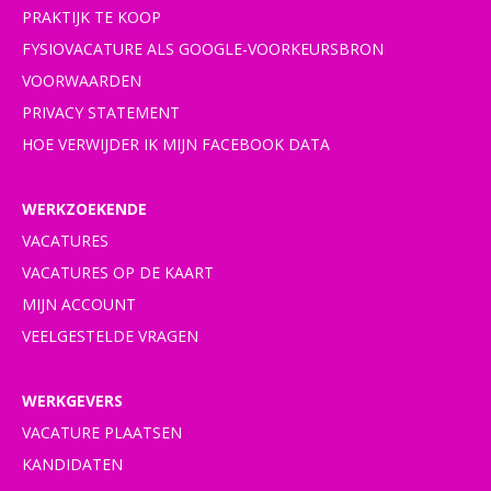
PRAKTIJK TE KOOP
FYSIOVACATURE ALS GOOGLE-VOORKEURSBRON
VOORWAARDEN
PRIVACY STATEMENT
HOE VERWIJDER IK MIJN FACEBOOK DATA
WERKZOEKENDE
VACATURES
VACATURES OP DE KAART
MIJN ACCOUNT
VEELGESTELDE VRAGEN
WERKGEVERS
VACATURE PLAATSEN
KANDIDATEN